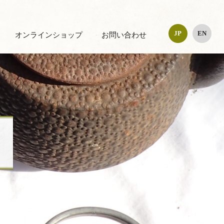
JP
EN
オンラインショップ
お問い合わせ