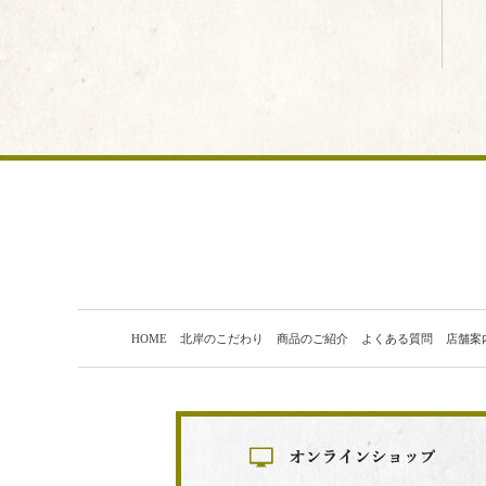
HOME
北岸のこだわり
商品のご紹介
よくある質問
店舗案