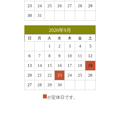
23
24
25
26
27
28
29
30
31
2026年9月
日
月
火
水
木
金
土
1
2
3
4
5
6
7
8
9
10
11
12
13
14
15
16
17
18
19
20
21
22
23
24
25
26
27
28
29
30
■
が定休日です。