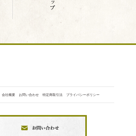
会社概要
お問い合わせ
特定商取引法
プライバシーポリシー