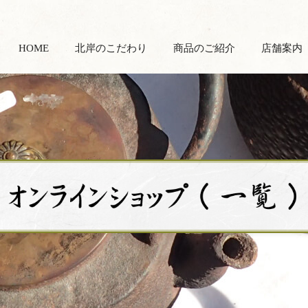
HOME
北岸のこだわり
商品のご紹介
店舗案内