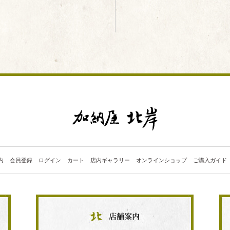
内
会員登録
ログイン
カート
店内ギャラリー
オンラインショップ
ご購入ガイド