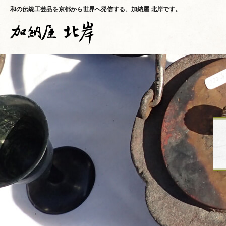
和の伝統工芸品を京都から世界へ発信する、加納屋 北岸です。