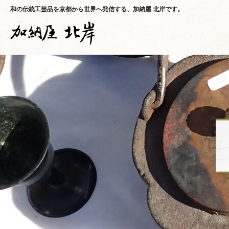
和の伝統工芸品を京都から世界へ発信する、加納屋 北岸です。