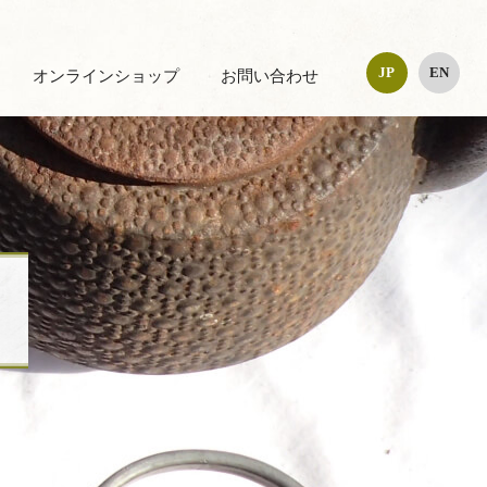
JP
EN
オンラインショップ
お問い合わせ