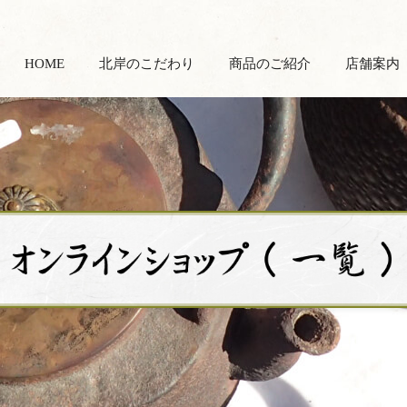
HOME
北岸のこだわり
商品のご紹介
店舗案内