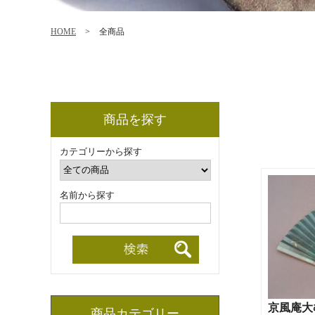
HOME
>
全商品
商品を探す
カテゴリーから探す
名前から探す
京風庵大
商品カテゴリー