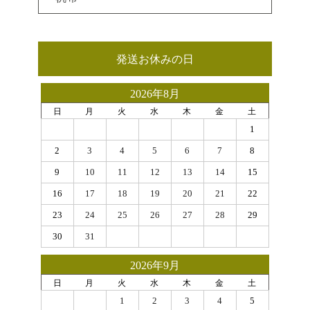
発送お休みの日
2026年8月
日
月
火
水
木
金
土
1
2
3
4
5
6
7
8
9
10
11
12
13
14
15
16
17
18
19
20
21
22
23
24
25
26
27
28
29
30
31
2026年9月
日
月
火
水
木
金
土
1
2
3
4
5