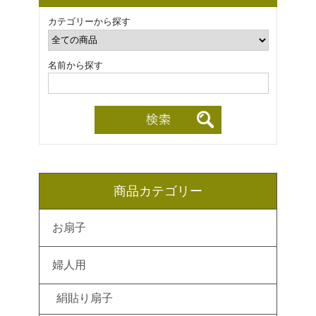
カテゴリーから探す
名前から探す
商品カテゴリー
お扇子
婦人用
絹貼り扇子