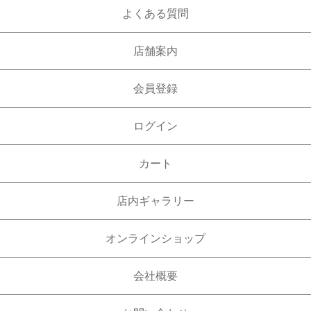
よくある質問
店舗案内
会員登録
ログイン
カート
店内ギャラリー
オンラインショップ
会社概要