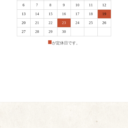
6
7
8
9
10
11
12
13
14
15
16
17
18
19
20
21
22
23
24
25
26
27
28
29
30
■
が定休日です。