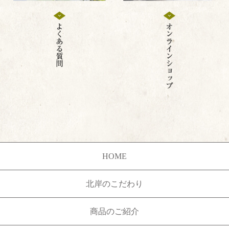
HOME
北岸のこだわり
商品のご紹介